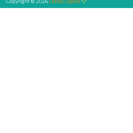
Copyright ©
2026
Lobby Digital